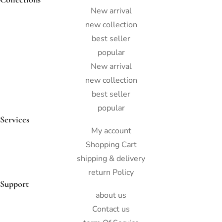
New arrival
new collection
best seller
popular
New arrival
new collection
best seller
popular
Services
My account
Shopping Cart
shipping & delivery
return Policy
Support
about us
Contact us