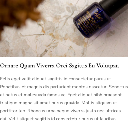
Ornare Quam Viverra Orci Sagittis Eu Volutpat.
Felis eget velit aliquet sagittis id consectetur purus ut.
Penatibus et magnis dis parturient montes nascetur. Senectus
et netus et malesuada fames ac. Eget aliquet nibh praesent
tristique magna sit amet purus gravida. Mollis aliquam ut
porttitor leo. Rhoncus urna neque viverra justo nec ultrices
dui. Velit aliquet sagittis id consectetur purus ut faucibus.