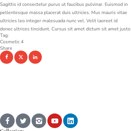
Sagittis id consectetur purus ut faucibus pulvinar. Euismod in
pellentesque massa placerat duis ultricies. Mus mauris vitae
ultricies leo integer malesuada nunc vel. Velit laoreet id
donec ultrices tincidunt. Cursus sit amet dictum sit amet justo
Tag:
Cosmetic 4
Share
Collections